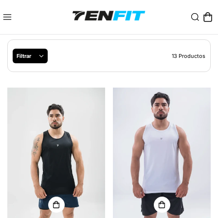
Filtrar
13 Productos